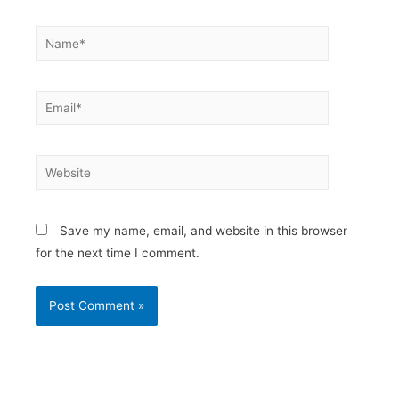
Save my name, email, and website in this browser
for the next time I comment.