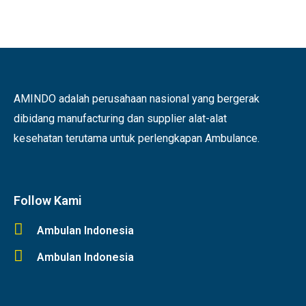
AMINDO adalah perusahaan nasional yang bergerak
dibidang manufacturing dan supplier alat-alat
kesehatan terutama untuk perlengkapan Ambulance.
Follow Kami
Ambulan Indonesia
Ambulan Indonesia