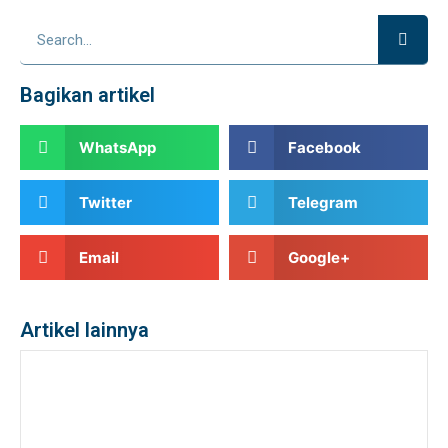
Bagikan artikel
WhatsApp
Facebook
Twitter
Telegram
Email
Google+
Artikel lainnya