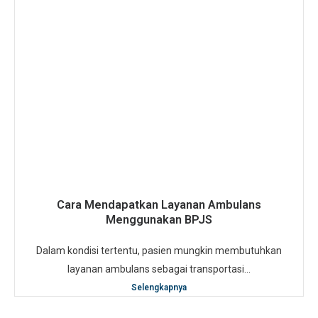
Cara Mendapatkan Layanan Ambulans
Menggunakan BPJS
Dalam kondisi tertentu, pasien mungkin membutuhkan
layanan ambulans sebagai transportasi...
Selengkapnya