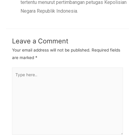
tertentu menurut pertimbangan petugas Kepolisian
Negara Republik Indonesia.
Leave a Comment
Your email address will not be published.
Required fields
are marked
*