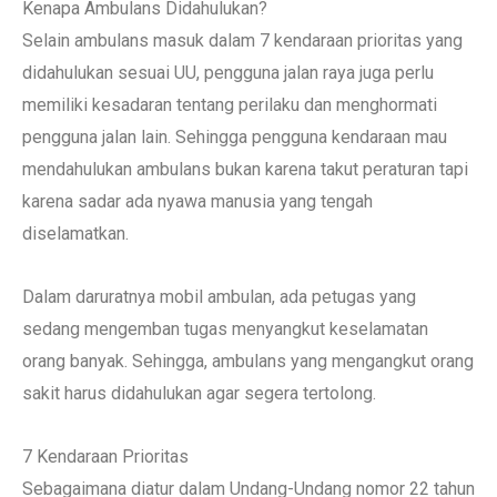
Kenapa Ambulans Didahulukan?
Selain ambulans masuk dalam 7 kendaraan prioritas yang
didahulukan sesuai UU, pengguna jalan raya juga perlu
memiliki kesadaran tentang perilaku dan menghormati
pengguna jalan lain. Sehingga pengguna kendaraan mau
mendahulukan ambulans bukan karena takut peraturan tapi
karena sadar ada nyawa manusia yang tengah
diselamatkan.
Dalam daruratnya mobil ambulan, ada petugas yang
sedang mengemban tugas menyangkut keselamatan
orang banyak. Sehingga, ambulans yang mengangkut orang
sakit harus didahulukan agar segera tertolong.
7 Kendaraan Prioritas
Sebagaimana diatur dalam Undang-Undang nomor 22 tahun