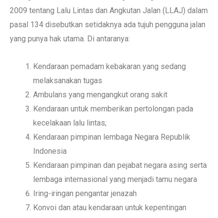
2009 tentang Lalu Lintas dan Angkutan Jalan (LLAJ) dalam
pasal 134 disebutkan setidaknya ada tujuh pengguna jalan
yang punya hak utama. Di antaranya:
Kendaraan pemadam kebakaran yang sedang
melaksanakan tugas
Ambulans yang mengangkut orang sakit
Kendaraan untuk memberikan pertolongan pada
kecelakaan lalu lintas;
Kendaraan pimpinan lembaga Negara Republik
Indonesia
Kendaraan pimpinan dan pejabat negara asing serta
lembaga internasional yang menjadi tamu negara
Iring-iringan pengantar jenazah
Konvoi dan atau kendaraan untuk kepentingan