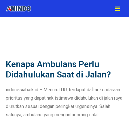
Kenapa Ambulans Perlu
Didahulukan Saat di Jalan?
indonesiabaik.id – Menurut UU, terdapat daftar kendaraan
prioritas yang dapat hak istimewa didahulukan di jalan raya
diurutkan sesuai dengan peringkat urgensinya. Salah
satunya, ambulans yang mengantar orang sakit.